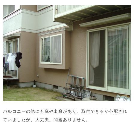
バルコニーの他にも庇や出窓があり、取付できるか心配され
ていましたが、大丈夫。問題ありません。