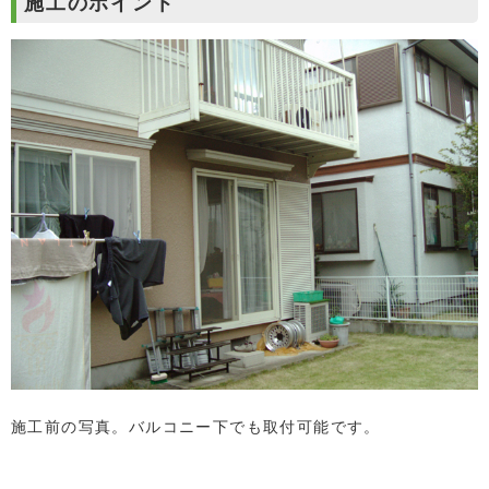
施工のポイント
施工前の写真。バルコニー下でも取付可能です。