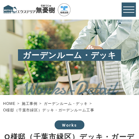
ガーデンルーム・デッキ
HOME
施工事例
ガーデンルーム・デッキ
O様邸（千葉市緑区）デッキ・ガーデンルーム工事
Works
O様邸（千葉市緑区）デッキ・ガーデ