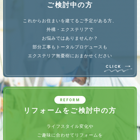
ご検討中の方
これからお住まいを建てるご予定がある方、
外構・エクステリアで
お悩みではありませんか？
部分工事もトータルプロデュースも
エクステリア無憂樹におまかせください
CLICK
REFORM
リフォームをご検討中の方
ライフスタイル変化や
ご趣味に合わせてリフォームを