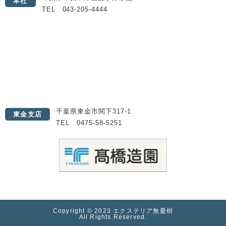
本社
TEL 043-205-4444
千葉県東金市関下317-1
東金支店
TEL 0475-58-5251
Copyright © 2023 エクステリア無憂樹
All Rights Reserved.