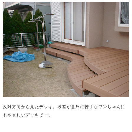
反対方向から見たデッキ。段差が意外に苦手なワンちゃんに
もやさしいデッキです。