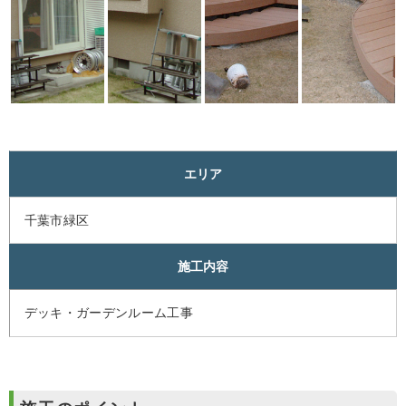
エリア
千葉市緑区
施工内容
デッキ・ガーデンルーム工事