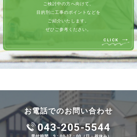
ご検討中の方へ向けて、
目的別に工事のポイントなどを
ご紹介いたします。
ぜひご参考ください。
CLICK
お電話でのお問い合わせ
043-205-5544
受付時間 9：00-17：00（日・祝休み）