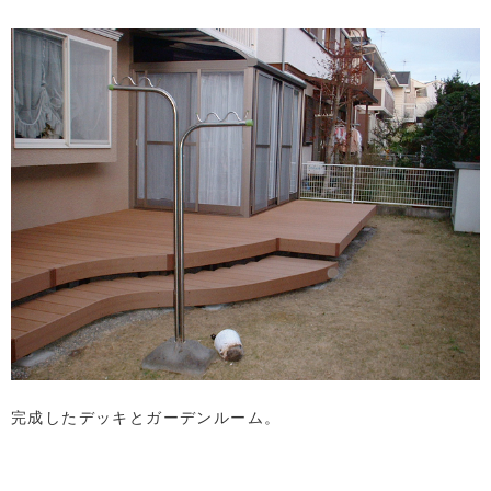
完成したデッキとガーデンルーム。