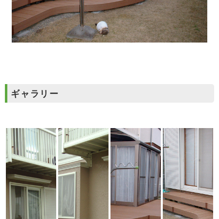
ギャラリー