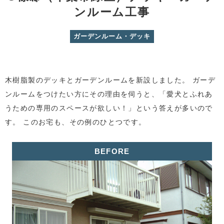
ンルーム工事
ガーデンルーム・デッキ
木樹脂製のデッキとガーデンルームを新設しました。 ガーデ
ンルームをつけたい方にその理由を伺うと、「愛犬とふれあ
うための専用のスペースが欲しい！」という答えが多いので
す。 このお宅も、その例のひとつです。
BEFORE