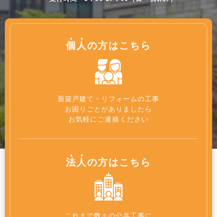
個
人
の方はこちら
新築戸建て・リフォームの工事
お困りごとがありましたら
お気軽にご連絡ください
法
人
の方はこちら
これまで数々の公共工事に